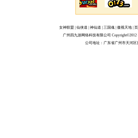
女神联盟
|
仙侠道
|
神仙道
|
三国魂
|
傲视天地
|
页
广州四九游网络科技有限公司 Copyright©2012
公司地址：广东省广州市天河区黄