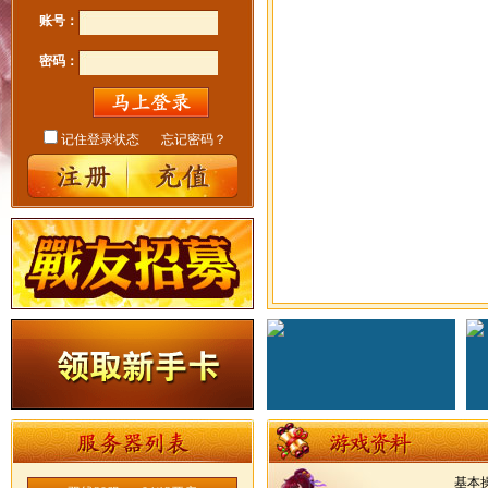
账号：
密码：
记住登录状态
忘记密码？
基本